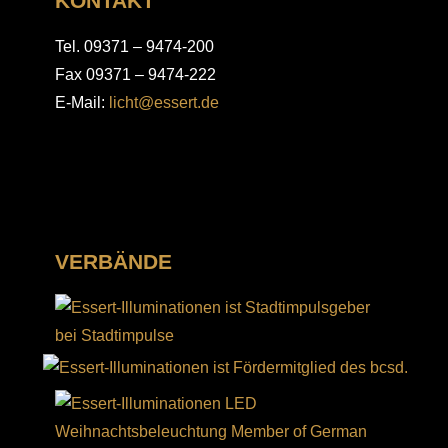
KONTAKT
Tel. 09371 – 9474-200
Fax 09371 – 9474-222
E-Mail:
licht@essert.de
VERBÄNDE