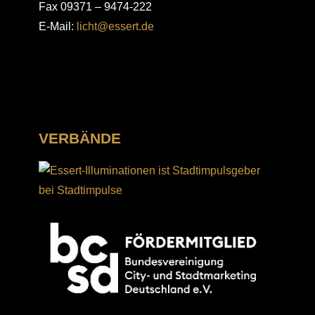
Fax 09371 – 9474-222
E-Mail:
licht@essert.de
VERBÄNDE