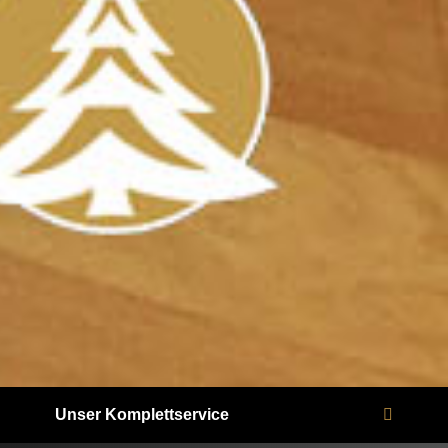
Unser Komplettservice