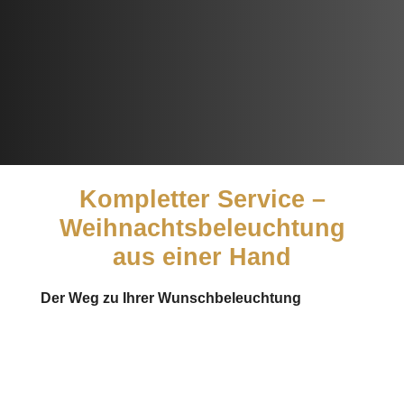
Kompletter Service –
Weihnachtsbeleuchtung
aus einer Hand
Der Weg zu Ihrer Wunschbeleuchtung