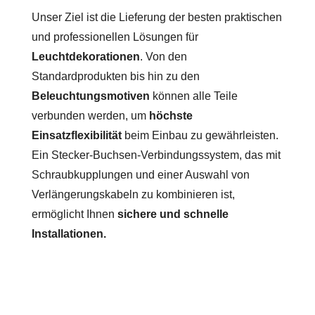
Unser Ziel ist die Lieferung der besten praktischen
und professionellen Lösungen für
Leuchtdekorationen
. Von den
Standardprodukten bis hin zu den
Beleuchtungsmotiven
können alle Teile
verbunden werden, um
höchste
Einsatzflexibilität
beim Einbau zu gewährleisten.
Ein Stecker-Buchsen-Verbindungssystem, das mit
Schraubkupplungen und einer Auswahl von
Verlängerungskabeln zu kombinieren ist,
ermöglicht Ihnen
sichere und schnelle
Installationen.