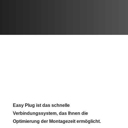
Easy Plug ist das schnelle
Verbindungssystem, das Ihnen die
Optimierung der Montagezeit ermöglicht.